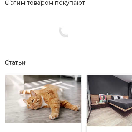
С этим товаром покупают
Статьи