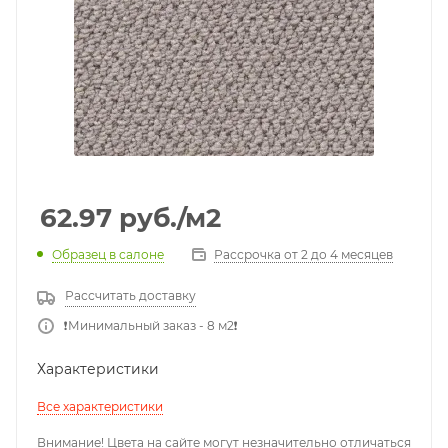
62.97
руб.
/м2
Образец в салоне
Рассрочка от 2 до 4 месяцев
Рассчитать доставку
❗️Минимальный заказ - 8 м2❗️
Характеристики
Все характеристики
Внимание! Цвета на сайте могут незначительно отличаться