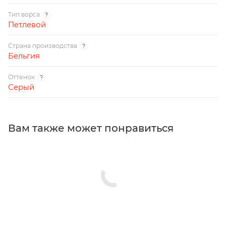
Тип ворса
?
Петлевой
Страна производства
?
Бельгия
Оттенок
?
Серый
Вам также может понравиться