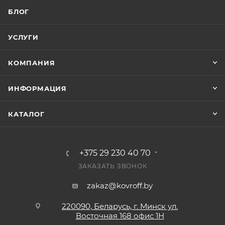
БЛОГ
УСЛУГИ
КОМПАНИЯ
ИНФОРМАЦИЯ
КАТАЛОГ
+375 29 230 40 70
ЗАКАЗАТЬ ЗВОНОК
zakaz@kovroff.by
220090, Беларусь, г. Минск ул.
Восточная
168 офис 1Н