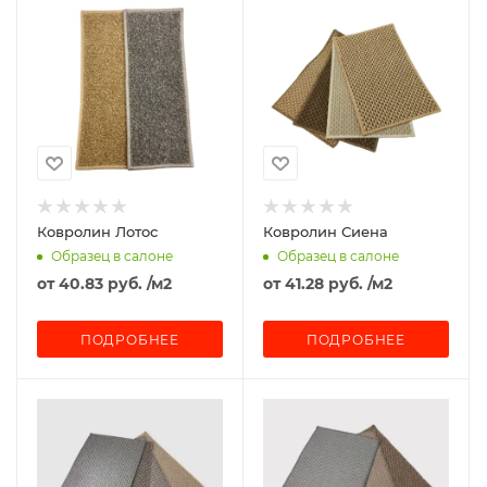
Ковролин Лотос
Ковролин Сиена
Образец в салоне
Образец в салоне
от
40.83 руб.
/м2
от
41.28 руб.
/м2
ПОДРОБНЕЕ
ПОДРОБНЕЕ