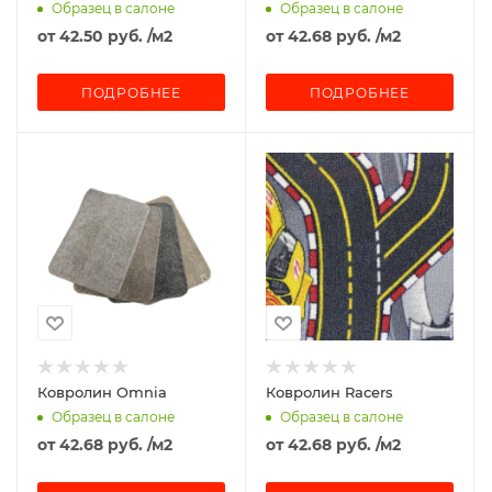
Образец в салоне
Образец в салоне
от
42.50 руб.
/м2
от
42.68 руб.
/м2
ПОДРОБНЕЕ
ПОДРОБНЕЕ
Ковролин Omnia
Ковролин Racers
Образец в салоне
Образец в салоне
от
42.68 руб.
/м2
от
42.68 руб.
/м2