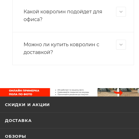
Какой ковролин подойдет для
офиса?
Можно ли купить ковролин с
доставкой?
СКИДКИ И АКЦИИ
ДОСТАВКА
ОБЗОРЫ