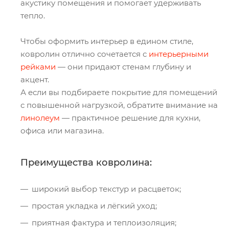
акустику помещения и помогает удерживать
тепло.
Чтобы оформить интерьер в едином стиле,
ковролин отлично сочетается с
интерьерными
рейками
— они придают стенам глубину и
акцент.
А если вы подбираете покрытие для помещений
с повышенной нагрузкой, обратите внимание на
линолеум
— практичное решение для кухни,
офиса или магазина.
Преимущества ковролина:
широкий выбор текстур и расцветок;
простая укладка и лёгкий уход;
приятная фактура и теплоизоляция;