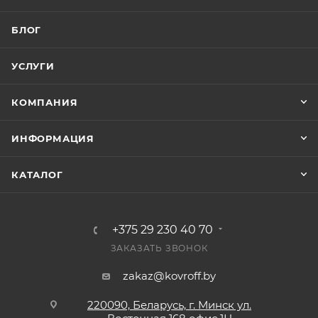
БЛОГ
УСЛУГИ
КОМПАНИЯ
ИНФОРМАЦИЯ
КАТАЛОГ
+375 29 230 40 70
ЗАКАЗАТЬ ЗВОНОК
zakaz@kovroff.by
220090, Беларусь, г. Минск ул.