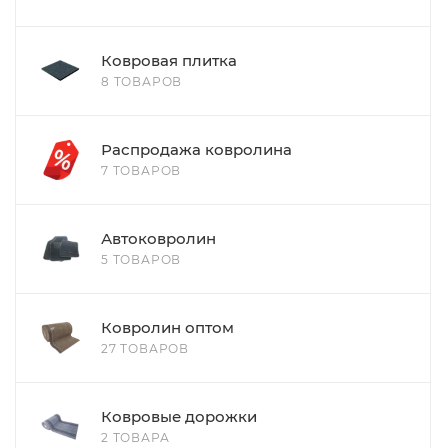
Ковровая плитка
8 ТОВАРОВ
Распродажа ковролина
7 ТОВАРОВ
Автоковролин
5 ТОВАРОВ
Ковролин оптом
27 ТОВАРОВ
Ковровые дорожки
2 ТОВАРА