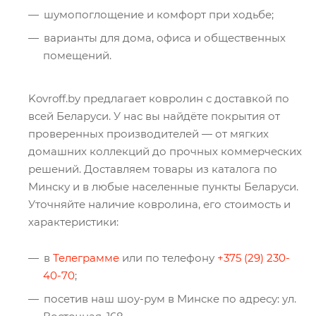
шумопоглощение и комфорт при ходьбе;
варианты для дома, офиса и общественных
помещений.
Kovroff.by предлагает ковролин с доставкой по
всей Беларуси. У нас вы найдёте покрытия от
проверенных производителей — от мягких
домашних коллекций до прочных коммерческих
решений. Доставляем товары из каталога по
Минску и в любые населенные пункты Беларуси.
Уточняйте наличие ковролина, его стоимость и
характеристики:
в
Телеграмме
или по телефону
+375 (29) 230-
40-70
;
посетив наш шоу-рум в Минске по адресу: ул.