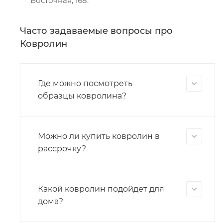
Восточная, 168.
Часто задаваемые вопросы про
Ковролин
Где можно посмотреть
образцы ковролина?
Можно ли купить ковролин в
рассрочку?
Какой ковролин подойдет для
дома?