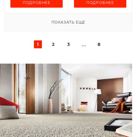
ПОДРОБНЕЕ
ПОДРОБНЕЕ
ПОКАЗАТЬ ЕЩЕ
1
2
3
8