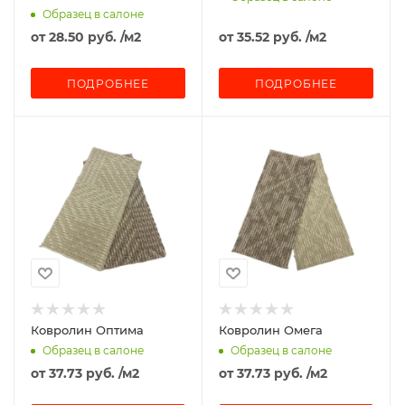
Образец в салоне
от
28.50 руб.
/м2
от
35.52 руб.
/м2
ПОДРОБНЕЕ
ПОДРОБНЕЕ
Ковролин Оптима
Ковролин Омега
Образец в салоне
Образец в салоне
от
37.73 руб.
/м2
от
37.73 руб.
/м2