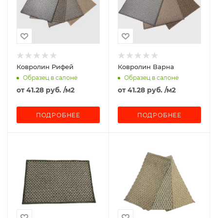
Ковролин Рифей
Ковролин Варна
Образец в салоне
Образец в салоне
от
41.28 руб.
/м2
от
41.28 руб.
/м2
ПОДРОБНЕЕ
ПОДРОБНЕЕ