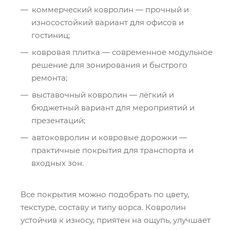
коммерческий ковролин — прочный и
износостойкий вариант для офисов и
гостиниц;
ковровая плитка — современное модульное
решение для зонирования и быстрого
ремонта;
выставочный ковролин — лёгкий и
бюджетный вариант для мероприятий и
презентаций;
автоковролин и ковровые дорожки —
практичные покрытия для транспорта и
входных зон.
Все покрытия можно подобрать по цвету,
текстуре, составу и типу ворса. Ковролин
устойчив к износу, приятен на ощупь, улучшает