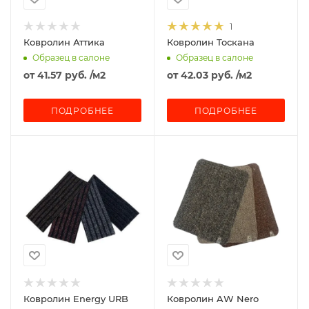
1
Ковролин Аттика
Ковролин Тоскана
Образец в салоне
Образец в салоне
от
41.57 руб.
/м2
от
42.03 руб.
/м2
ПОДРОБНЕЕ
ПОДРОБНЕЕ
Ковролин Energy URB
Ковролин AW Nero