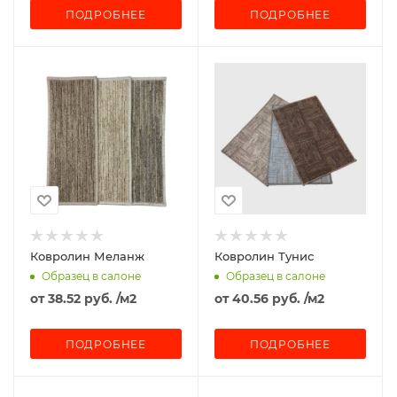
ПОДРОБНЕЕ
ПОДРОБНЕЕ
Ковролин Меланж
Ковролин Тунис
Образец в салоне
Образец в салоне
от
38.52 руб.
/м2
от
40.56 руб.
/м2
ПОДРОБНЕЕ
ПОДРОБНЕЕ