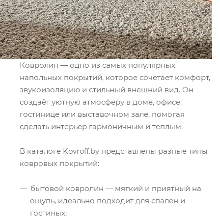
Ковролин — одно из самых популярных
напольных покрытий, которое сочетает комфорт,
звукоизоляцию и стильный внешний вид. Он
создаёт уютную атмосферу в доме, офисе,
гостинице или выставочном зале, помогая
сделать интерьер гармоничным и тёплым.
В каталоге Kovroff.by представлены разные типы
ковровых покрытий:
бытовой ковролин — мягкий и приятный на
ощупь, идеально подходит для спален и
гостиных;