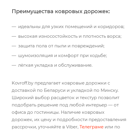
Преимущества ковровых дорожек:
идеальны для узких помещений и коридоров;
высокая износостойкость и плотность ворса;
защита пола от пыли и повреждений;
шумоизоляция и комфорт при ходьбе;
лёгкая укладка и обслуживание.
Kovroff.by предлагает ковровые дорожки с
доставкой по Беларуси и укладкой по Минску.
Широкий выбор расцветок и текстур позволит
подобрать решение под любой интерьер — от
офиса до гостиницы. Наличие ковровых
дорожек, их цену и подробности предоставления
рассрочки, уточняйте в Viber,
Телеграме
или по