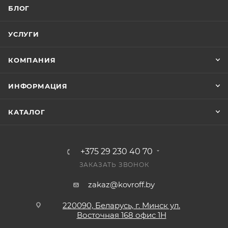
БЛОГ
УСЛУГИ
КОМПАНИЯ
ИНФОРМАЦИЯ
КАТАЛОГ
+375 29 230 40 70
ЗАКАЗАТЬ ЗВОНОК
zakaz@kovroff.by
220090, Беларусь, г. Минск ул.
Восточная
168 офис 1Н