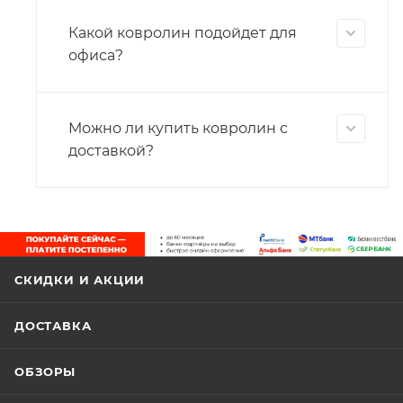
Какой ковролин подойдет для
офиса?
Можно ли купить ковролин с
доставкой?
СКИДКИ И АКЦИИ
ДОСТАВКА
ОБЗОРЫ