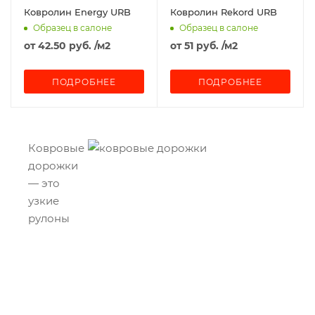
Ковролин Energy URB
Ковролин Rekord URB
Образец в салоне
Образец в салоне
от
42.50 руб.
/м2
от
51 руб.
/м2
ПОДРОБНЕЕ
ПОДРОБНЕЕ
Ковровые
дорожки
— это
узкие
рулоны