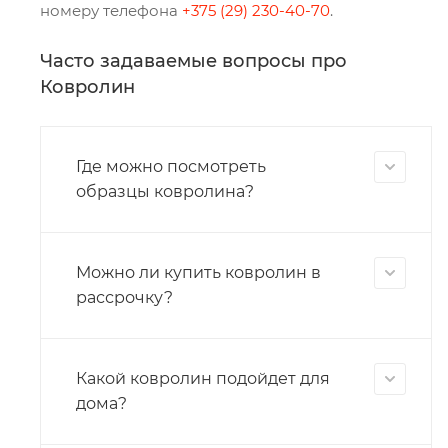
номеру телефона
+375 (29) 230-40-70
.
Часто задаваемые вопросы про
Ковролин
Где можно посмотреть
образцы ковролина?
Можно ли купить ковролин в
рассрочку?
Какой ковролин подойдет для
дома?