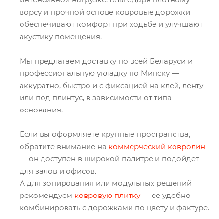
ворсу и прочной основе ковровые дорожки
обеспечивают комфорт при ходьбе и улучшают
акустику помещения.
Мы предлагаем доставку по всей Беларуси и
профессиональную укладку по Минску —
аккуратно, быстро и с фиксацией на клей, ленту
или под плинтус, в зависимости от типа
основания.
Если вы оформляете крупные пространства,
обратите внимание на
коммерческий ковролин
— он доступен в широкой палитре и подойдёт
для залов и офисов.
А для зонирования или модульных решений
рекомендуем
ковровую плитку
— её удобно
комбинировать с дорожками по цвету и фактуре.