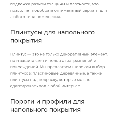
подложка разной толщины и плотности, что
позволяет подобрать оптимальный вариант для
любого типа помещения.
Плинтусы для напольного
покрытия
Плинтус — это не только декоративный элемент,
но и защита стен и полов от загрязнений и
повреждений. Мы предлагаем широкий выбор
плинтусов: пластиковые, деревянные, а также
плинтусы под покраску, которые можно
адаптировать под любой интерьер.
Пороги и профили для
напольного покрытия