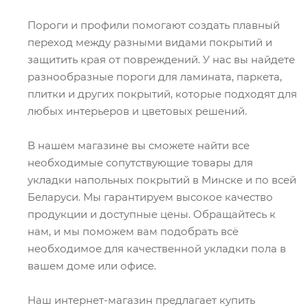
Пороги и профили помогают создать плавный
переход между разными видами покрытий и
защитить края от повреждений. У нас вы найдете
разнообразные пороги для ламината, паркета,
плитки и других покрытий, которые подходят для
любых интерьеров и цветовых решений.
В нашем магазине вы сможете найти все
необходимые сопутствующие товары для
укладки напольных покрытий в Минске и по всей
Беларуси. Мы гарантируем высокое качество
продукции и доступные цены. Обращайтесь к
нам, и мы поможем вам подобрать всё
необходимое для качественной укладки пола в
вашем доме или офисе.
Наш интернет-магазин предлагает купить