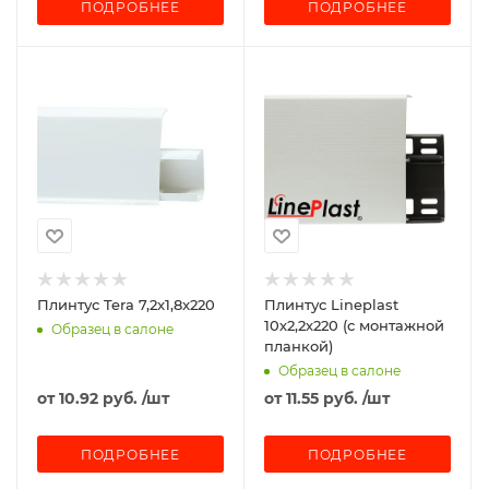
ПОДРОБНЕЕ
ПОДРОБНЕЕ
Плинтус Tera 7,2x1,8x220
Плинтус Lineplast
10х2,2х220 (с монтажной
Образец в салоне
планкой)
Образец в салоне
от
10.92 руб.
/шт
от
11.55 руб.
/шт
ПОДРОБНЕЕ
ПОДРОБНЕЕ