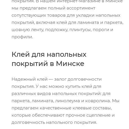
покрытия. В нашем интернет-магазине в Минске
мы предлагаем полный ассортимент
сопутствующих товаров для укладки напольных
покрытий, включая клей для ламината и паркета,
шовную ленту, подложку, плинтусы, пороги и
профили.
Клей для напольных
покрытий в Минске
Надежный клей — залог долговечности
покрытия. У нас можно купить клей для
различных видов напольных покрытий: для
паркета, ламината, линолеума и ковролина. Мы
предлагаем качественные клеевые составы,
которые обеспечивают прочное сцепление и
долговечность напольного покрытия.