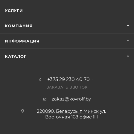
УСЛУГИ
КОМПАНИЯ
ИНФОРМАЦИЯ
КАТАЛОГ
+375 29 230 40 70
ЗАКАЗАТЬ ЗВОНОК
zakaz@kovroff.by
220090, Беларусь, г. Минск ул.
Восточная
168 офис 1Н