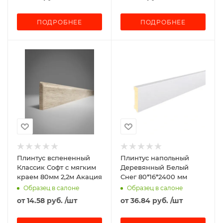
ПОДРОБНЕЕ
ПОДРОБНЕЕ
Плинтус вспененный
Плинтус напольный
Классик Софт с мягким
Деревянный Белый
краем 80мм 2,2м Акация
Снег 80*16*2400 мм
Образец в салоне
Образец в салоне
от
14.58 руб.
/шт
от
36.84 руб.
/шт