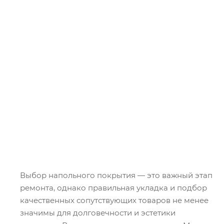
Выбор напольного покрытия — это важный этап
ремонта, однако правильная укладка и подбор
качественных сопутствующих товаров не менее
значимы для долговечности и эстетики