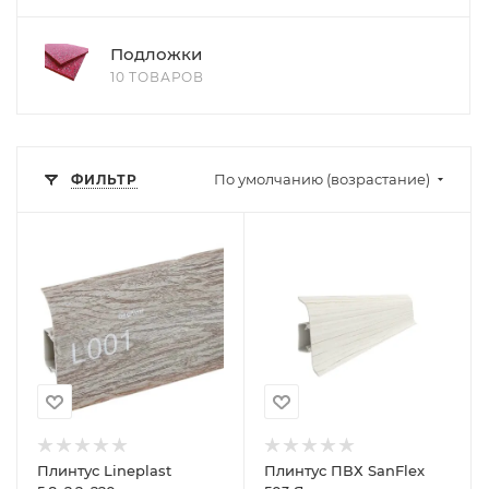
Подложки
10 ТОВАРОВ
По умолчанию (возрастание)
ФИЛЬТР
Плинтус Lineplast
Плинтус ПВХ SanFlex