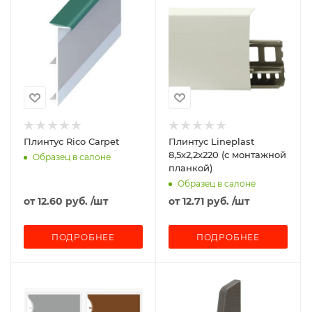
Плинтус Rico Carpet
Плинтус Lineplast
8,5х2,2х220 (с монтажной
Образец в салоне
планкой)
Образец в салоне
от
12.60 руб.
/шт
от
12.71 руб.
/шт
ПОДРОБНЕЕ
ПОДРОБНЕЕ