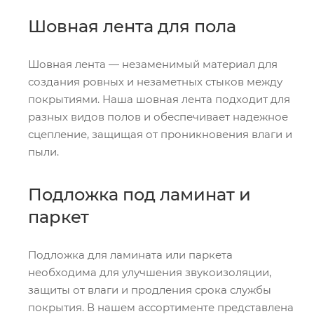
Шовная лента для пола
Шовная лента — незаменимый материал для
создания ровных и незаметных стыков между
покрытиями. Наша шовная лента подходит для
разных видов полов и обеспечивает надежное
сцепление, защищая от проникновения влаги и
пыли.
Подложка под ламинат и
паркет
Подложка для ламината или паркета
необходима для улучшения звукоизоляции,
защиты от влаги и продления срока службы
покрытия. В нашем ассортименте представлена