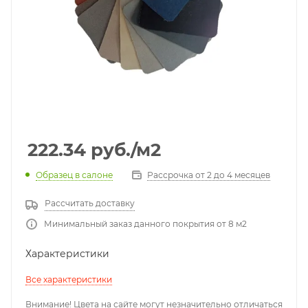
222.34
руб.
/м2
Образец в салоне
Рассрочка от 2 до 4 месяцев
Рассчитать доставку
Минимальный заказ данного покрытия от 8 м2
Характеристики
Все характеристики
Внимание! Цвета на сайте могут незначительно отличаться