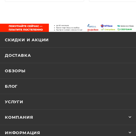
СКИДКИ И АКЦИИ
ДОСТАВКА
ОБЗОРЫ
БЛОГ
УСЛУГИ
КОМПАНИЯ
ИНФОРМАЦИЯ