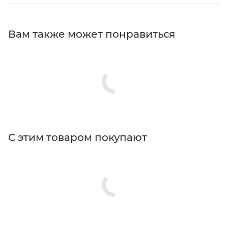
Вам также может понравиться
С этим товаром покупают