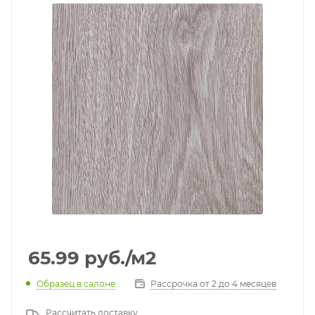
65.99
руб.
/м2
Образец в салоне
Рассрочка от 2 до 4 месяцев
Рассчитать доставку