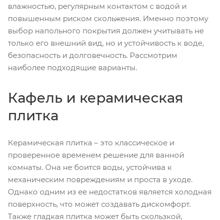
влажностью, регулярным контактом с водой и
повышенным риском скольжения. Именно поэтому
выбор напольного покрытия должен учитывать не
только его внешний вид, но и устойчивость к воде,
безопасность и долговечность. Рассмотрим
наиболее подходящие варианты.
Кафель и керамическая
плитка
Керамическая плитка – это классическое и
проверенное временем решение для ванной
комнаты. Она не боится воды, устойчива к
механическим повреждениям и проста в уходе.
Однако одним из ее недостатков является холодная
поверхность, что может создавать дискомфорт.
Также гладкая плитка может быть скользкой,