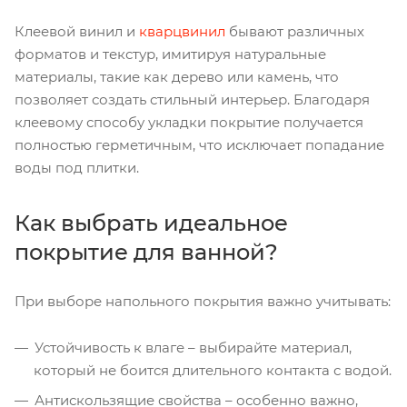
Клеевой винил и
кварцвинил
бывают различных
форматов и текстур, имитируя натуральные
материалы, такие как дерево или камень, что
позволяет создать стильный интерьер. Благодаря
клеевому способу укладки покрытие получается
полностью герметичным, что исключает попадание
воды под плитки.
Как выбрать идеальное
покрытие для ванной?
При выборе напольного покрытия важно учитывать:
Устойчивость к влаге – выбирайте материал,
который не боится длительного контакта с водой.
Антискользящие свойства – особенно важно,