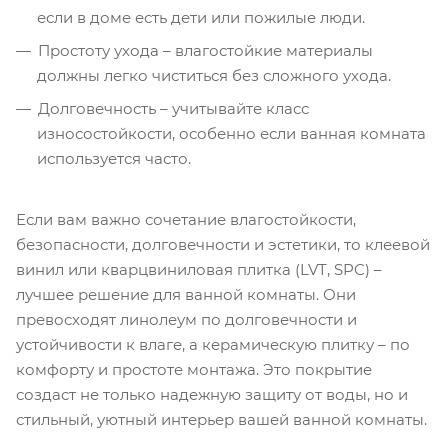
если в доме есть дети или пожилые люди.
Простоту ухода – влагостойкие материалы
должны легко чиститься без сложного ухода.
Долговечность – учитывайте класс
износостойкости, особенно если ванная комната
используется часто.
Если вам важно сочетание влагостойкости,
безопасности, долговечности и эстетики, то клеевой
винил или кварцвиниловая плитка (LVT, SPC) –
лучшее решение для ванной комнаты. Они
превосходят линолеум по долговечности и
устойчивости к влаге, а керамическую плитку – по
комфорту и простоте монтажа. Это покрытие
создаст не только надежную защиту от воды, но и
стильный, уютный интерьер вашей ванной комнаты.