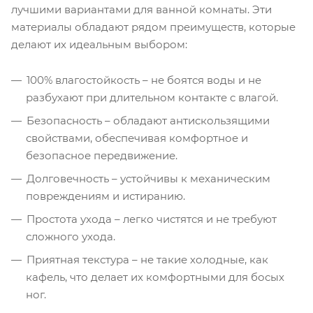
лучшими вариантами для ванной комнаты. Эти
материалы обладают рядом преимуществ, которые
делают их идеальным выбором:
100% влагостойкость – не боятся воды и не
разбухают при длительном контакте с влагой.
Безопасность – обладают антискользящими
свойствами, обеспечивая комфортное и
безопасное передвижение.
Долговечность – устойчивы к механическим
повреждениям и истиранию.
Простота ухода – легко чистятся и не требуют
сложного ухода.
Приятная текстура – не такие холодные, как
кафель, что делает их комфортными для босых
ног.