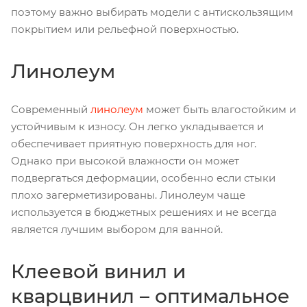
поэтому важно выбирать модели с антискользящим
покрытием или рельефной поверхностью.
Линолеум
Современный
линолеум
может быть влагостойким и
устойчивым к износу. Он легко укладывается и
обеспечивает приятную поверхность для ног.
Однако при высокой влажности он может
подвергаться деформации, особенно если стыки
плохо загерметизированы. Линолеум чаще
используется в бюджетных решениях и не всегда
является лучшим выбором для ванной.
Клеевой винил и
кварцвинил – оптимальное