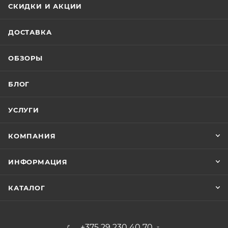
СКИДКИ И АКЦИИ
ДОСТАВКА
ОБЗОРЫ
БЛОГ
УСЛУГИ
КОМПАНИЯ
ИНФОРМАЦИЯ
КАТАЛОГ
+375 29 230 40 70