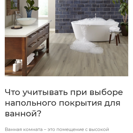
Что учитывать при выборе
напольного покрытия для
ванной?
Ванная комната – это помещение с высокой