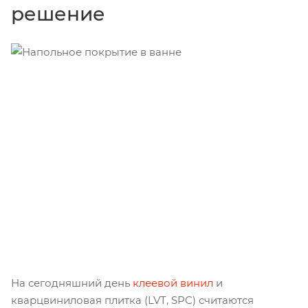
решение
На сегодняшний день
клеевой винил
и
кварцвиниловая плитка (LVT, SPC) считаются