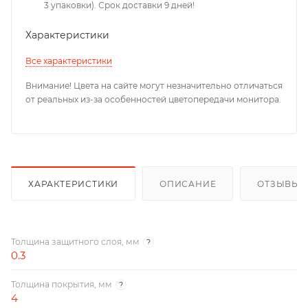
3 упаковки). Срок доставки 9 дней!
Характеристики
Все характеристики
Внимание! Цвета на сайте могут незначительно отличаться
от реальных из-за особенностей цветопередачи монитора.
ХАРАКТЕРИСТИКИ
ОПИСАНИЕ
ОТЗЫВЫ
Толщина защитного слоя, мм
?
0.3
Толщина покрытия, мм
?
4