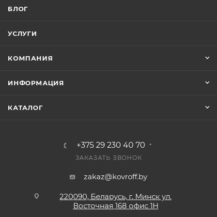
БЛОГ
УСЛУГИ
КОМПАНИЯ
ИНФОРМАЦИЯ
КАТАЛОГ
+375 29 230 40 70
ЗАКАЗАТЬ ЗВОНОК
zakaz@kovroff.by
220090, Беларусь, г. Минск ул.
Восточная
168 офис 1Н