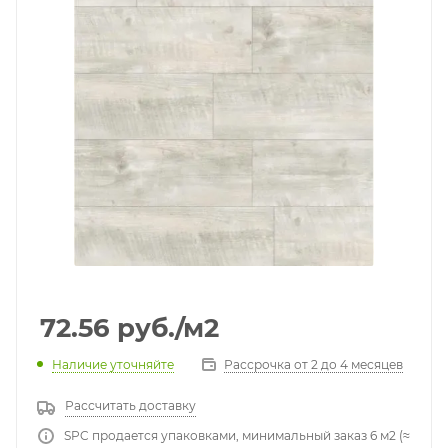
72.56
руб.
/м2
Наличие уточняйте
Рассрочка от 2 до 4 месяцев
Рассчитать доставку
SPC продается упаковками, минимальный заказ 6 м2 (≈