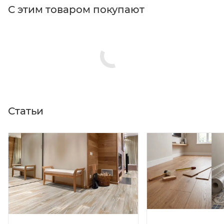
С этим товаром покупают
Статьи