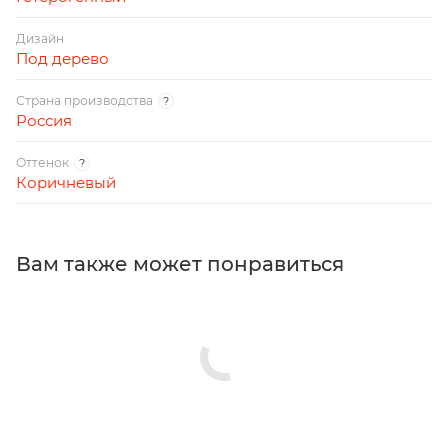
Дизайн
Под дерево
Страна производства
?
Россия
Оттенок
?
Коричневый
Вам также может понравиться