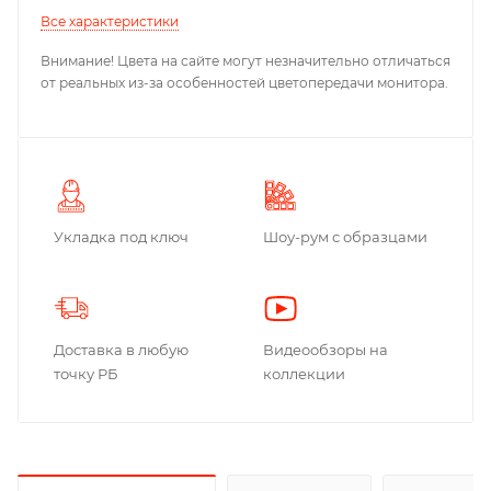
Все характеристики
Внимание! Цвета на сайте могут незначительно отличаться
от реальных из-за особенностей цветопередачи монитора.
Укладка под ключ
Шоу-рум с образцами
Доставка в любую
Видеообзоры на
точку РБ
коллекции