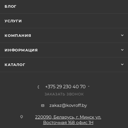
БЛОГ
УСЛУГИ
КОМПАНИЯ
ИНФОРМАЦИЯ
КАТАЛОГ
+375 29 230 40 70
ЗАКАЗАТЬ ЗВОНОК
zakaz@kovroff.by
220090, Беларусь, г. Минск ул.
Восточная
168 офис 1Н