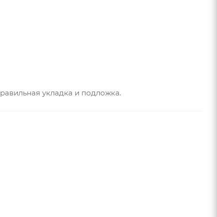
равильная укладка и подложка.