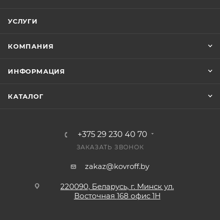
УСЛУГИ
КОМПАНИЯ
ИНФОРМАЦИЯ
КАТАЛОГ
+375 29 230 40 70
ЗАКАЗАТЬ ЗВОНОК
zakaz@kovroff.by
220090, Беларусь, г. Минск ул.
Восточная
168 офис 1Н