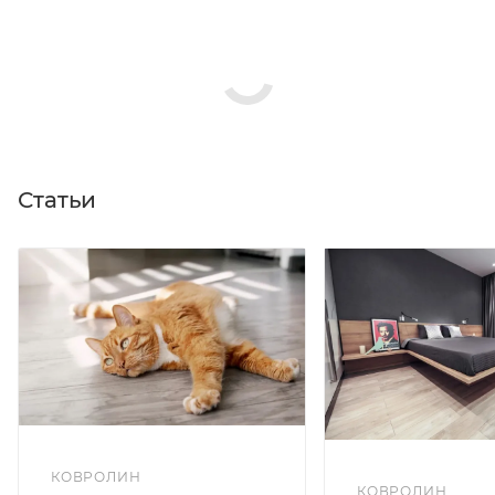
Статьи
КОВРОЛИН
КОВРОЛИН