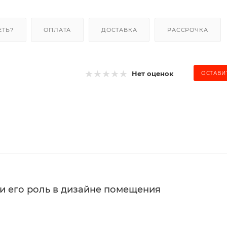
ЕТЬ?
ОПЛАТА
ДОСТАВКА
РАССРОЧКА
Нет оценок
ОСТАВИ
и его роль в дизайне помещения