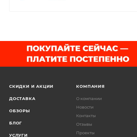
СКИДКИ И АКЦИИ
КОМПАНИЯ
ДОСТАВКА
О компании
Новости
ОБЗОРЫ
Контакты
БЛОГ
Отзывы
Проекты
УСЛУГИ