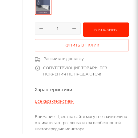
В КОРЗИНУ
КУПИТЬ В 1 КЛИК
Рассчитать доставку
СОПУТСТВУЮЩИЕ ТОВАРЫ БЕЗ
ПОКРЫТИЯ НЕ ПРОДАЮТСЯ!
Характеристики
Все характеристики
Внимание! Цвета на сайте могут незначительно
отличаться от реальных из-за особенностей
цветопередачи монитора.