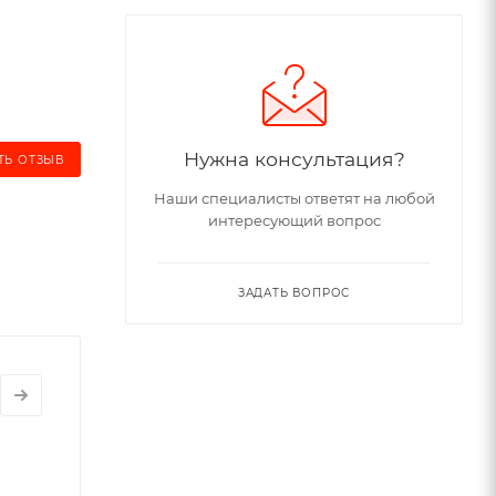
Нужна консультация?
ТЬ ОТЗЫВ
Наши специалисты ответят на любой
интересующий вопрос
ЗАДАТЬ ВОПРОС