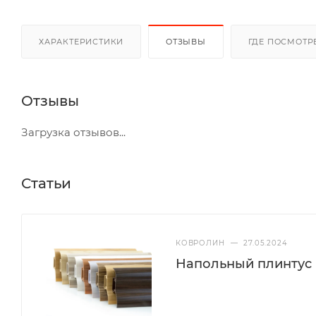
ХАРАКТЕРИСТИКИ
ОТЗЫВЫ
ГДЕ ПОСМОТР
Отзывы
Загрузка отзывов...
Статьи
КОВРОЛИН
—
27.05.2024
Напольный плинтус 