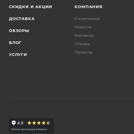
СКИДКИ И АКЦИИ
КОМПАНИЯ
ДОСТАВКА
О компании
Новости
ОБЗОРЫ
Контакты
БЛОГ
Отзывы
Проекты
УСЛУГИ