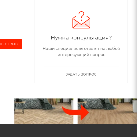
Нужна консультация?
ТЬ ОТЗЫВ
Наши специалисты ответят на любой
интересующий вопрос
ЗАДАТЬ ВОПРОС