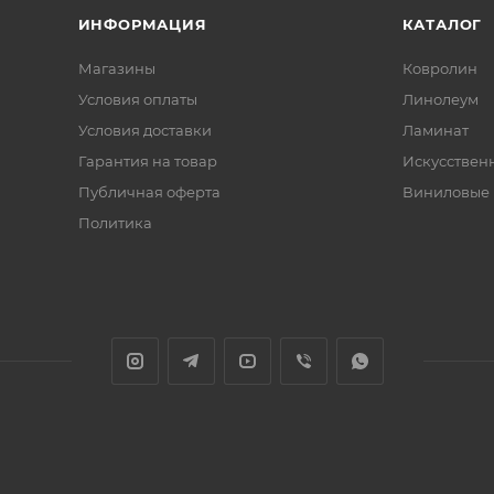
ИНФОРМАЦИЯ
КАТАЛОГ
Магазины
Ковролин
Условия оплаты
Линолеум
Условия доставки
Ламинат
Гарантия на товар
Искусствен
Публичная оферта
Виниловые
Политика