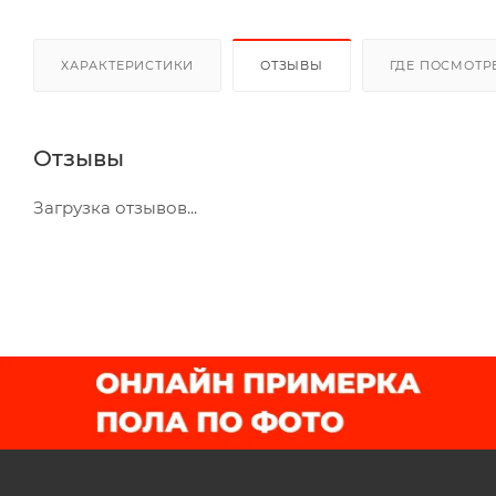
ХАРАКТЕРИСТИКИ
ОТЗЫВЫ
ГДЕ ПОСМОТР
Отзывы
Загрузка отзывов...