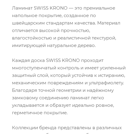
Ламинат SWISS KRONO — это премиальное
напольное покрытие, созданное по
швейцарским стандартам качества. Материал
отличается высокой прочностью,
влагостойкостью и реалистичной текстурой,
имитирующей натуральное дерево.
Каждая доска SWISS KRONO проходит
многоступенчатый контроль и имеет усиленный
защитный слой, который устойчив к истиранию,
механическим повреждениям и ультрафиолету.
Благодаря точной геометрии и надёжному
замковому соединению ламинат легко
укладывается и образует идеально ровное,
герметичное покрытие.
Коллекции бренда представлены в различных