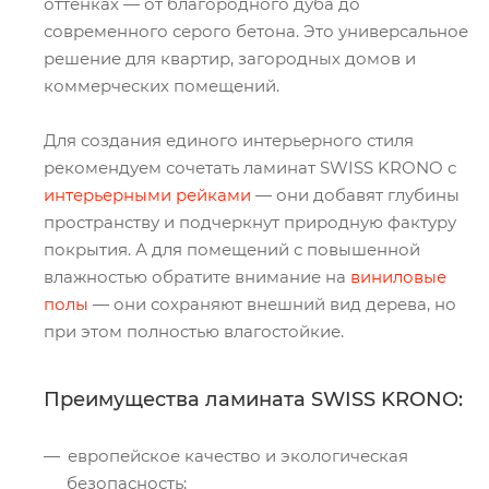
оттенках — от благородного дуба до
современного серого бетона. Это универсальное
решение для квартир, загородных домов и
коммерческих помещений.
Для создания единого интерьерного стиля
рекомендуем сочетать ламинат SWISS KRONO с
интерьерными рейками
— они добавят глубины
пространству и подчеркнут природную фактуру
покрытия. А для помещений с повышенной
влажностью обратите внимание на
виниловые
полы
— они сохраняют внешний вид дерева, но
при этом полностью влагостойкие.
Преимущества ламината SWISS KRONO:
европейское качество и экологическая
безопасность;