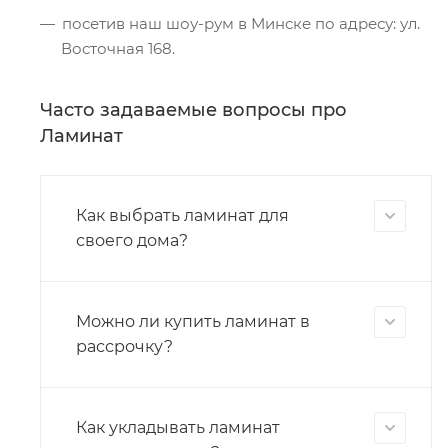
посетив наш шоу-рум в Минске по адресу: ул.
Восточная 168.
Часто задаваемые вопросы про
Ламинат
Как выбрать ламинат для
своего дома?
Можно ли купить ламинат в
рассрочку?
Как укладывать ламинат