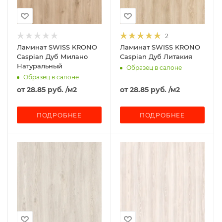
2
Ламинат SWISS KRONO
Ламинат SWISS KRONO
Caspian Дуб Милано
Caspian Дуб Литакия
Натуральный
Образец в салоне
Образец в салоне
от
28.85 руб.
/м2
от
28.85 руб.
/м2
ПОДРОБНЕЕ
ПОДРОБНЕЕ