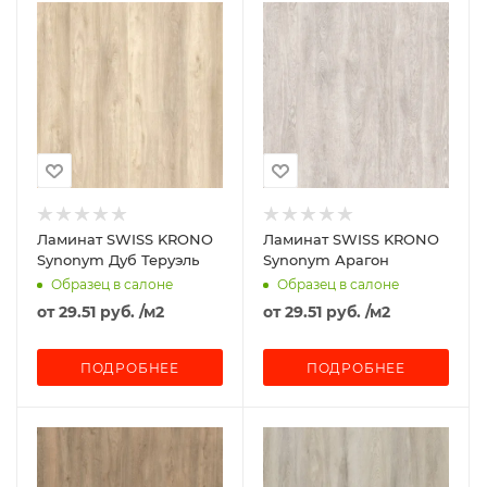
Ламинат SWISS KRONO
Ламинат SWISS KRONO
Synonym Дуб Теруэль
Synonym Арагон
Образец в салоне
Образец в салоне
от
29.51 руб.
/м2
от
29.51 руб.
/м2
ПОДРОБНЕЕ
ПОДРОБНЕЕ