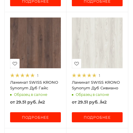
ПОДРОБНЕЕ
ПОДРОБНЕЕ
1
1
Ламинат SWISS KRONO
Ламинат SWISS KRONO
Synonym Дуб Гайс
Synonym Дуб Сивиано
Образец в салоне
Образец в салоне
от
29.51 руб.
/м2
от
29.51 руб.
/м2
ПОДРОБНЕЕ
ПОДРОБНЕЕ