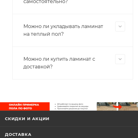
самостоятельно?
Можно ли укладывать ламинат
на теплый пол?
Можно ли купить ламинат с
доставкой?
СКИДКИ И АКЦИИ
ДОСТАВКА