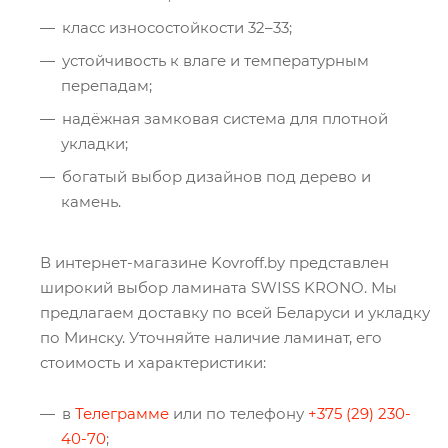
класс износостойкости 32–33;
устойчивость к влаге и температурным
перепадам;
надёжная замковая система для плотной
укладки;
богатый выбор дизайнов под дерево и
камень.
В интернет-магазине Kovroff.by представлен
широкий выбор ламината SWISS KRONO. Мы
предлагаем доставку по всей Беларуси и укладку
по Минску. Уточняйте наличие ламинат, его
стоимость и характеристики:
в
Телеграмме
или по телефону
+375 (29) 230-
40-70
;