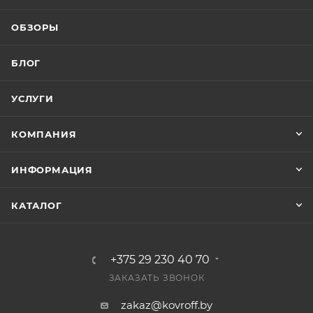
ОБЗОРЫ
БЛОГ
УСЛУГИ
КОМПАНИЯ
ИНФОРМАЦИЯ
КАТАЛОГ
+375 29 230 40 70
ЗАКАЗАТЬ ЗВОНОК
zakaz@kovroff.by