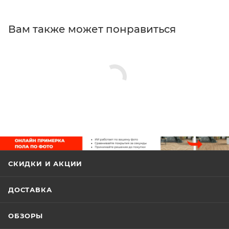
Вам также может понравиться
СКИДКИ И АКЦИИ
ДОСТАВКА
ОБЗОРЫ