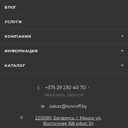
БЛОГ
УСЛУГИ
КОМПАНИЯ
ИНФОРМАЦИЯ
КАТАЛОГ
+375 29 230 40 70
ЗАКАЗАТЬ ЗВОНОК
zakaz@kovroff.by
220090, Беларусь, г. Минск ул.
Восточная
168 офис 1Н