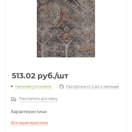
513.02
руб.
/шт
Наличие уточняйте
Рассрочка от 2 до 4 месяцев
Рассчитать доставку
Характеристики
Все характеристики