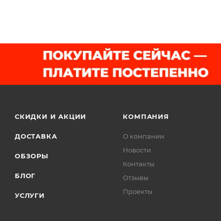
СКИДКИ И АКЦИИ
КОМПАНИЯ
ДОСТАВКА
О компании
Новости
ОБЗОРЫ
Контакты
БЛОГ
Отзывы
Проекты
УСЛУГИ