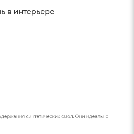
содержания синтетических смол. Они идеально