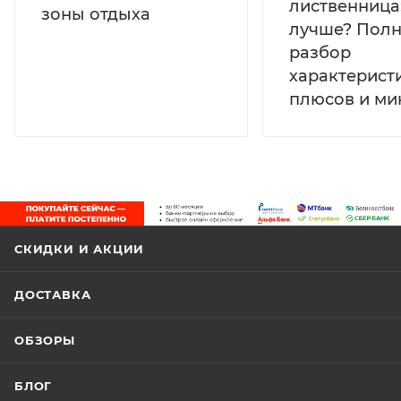
лиственница:
зоны отдыха
лучше? Пол
разбор
характеристи
плюсов и ми
СКИДКИ И АКЦИИ
ДОСТАВКА
ОБЗОРЫ
БЛОГ