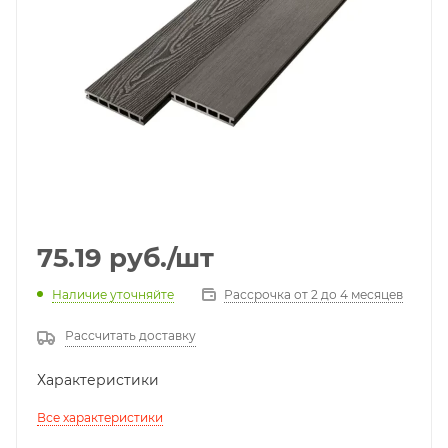
75.19
руб.
/шт
Наличие уточняйте
Рассрочка от 2 до 4 месяцев
Рассчитать доставку
Характеристики
Все характеристики