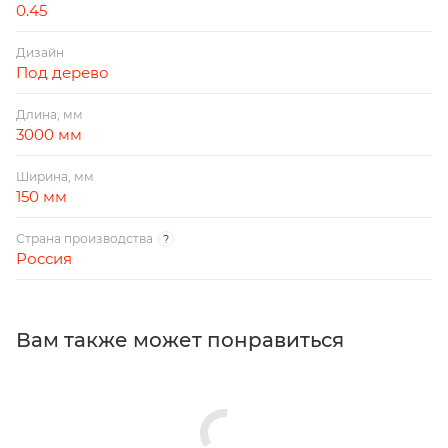
0.45
Дизайн
Под дерево
Длина, мм
3000 мм
Ширина, мм
150 мм
Страна производства
?
Россия
Вам также может понравиться