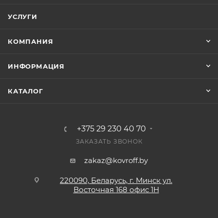
УСЛУГИ
КОМПАНИЯ
ИНФОРМАЦИЯ
КАТАЛОГ
+375 29 230 40 70
ЗАКАЗАТЬ ЗВОНОК
zakaz@kovroff.by
220090, Беларусь, г. Минск ул.
Восточная
168 офис 1Н