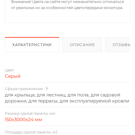
Внимание! Цвета на сайте могут незначительно отличаться
от реальных из-за особенностей цветопередачи монитора.
ХАРАКТЕРИСТИКИ
ОПИСАНИЕ
ОТЗЫВЫ
Цвет
Серый
Сфера применения
?
для крыльца, для лестниц, для пола, для садовой
дорожки, для террасы, для эксплуатируемой кровли
Размер одной панели, мм
150х3000х24 мм
Площадь одной панели, м2